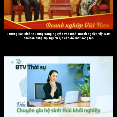
Trưởng Ban Kinh tế Trung ương Nguyễn Văn Bình: Doanh nghiệp Việt Nam
phải tận dụng mọi nguồn lực cho đổi mới sáng tạo