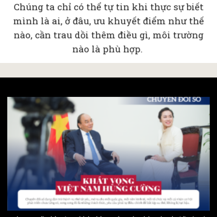
Chúng ta chỉ có thể tự tin khi thực sự biết
mình là ai, ở đâu, ưu khuyết điểm như thế
nào, cần trau dồi thêm điều gì, môi trường
nào là phù hợp.