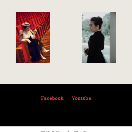
Facebook
Youtube