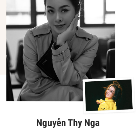
Nguyễn Thy Nga